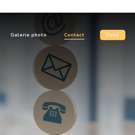
Galerie photo
Contact
Dons