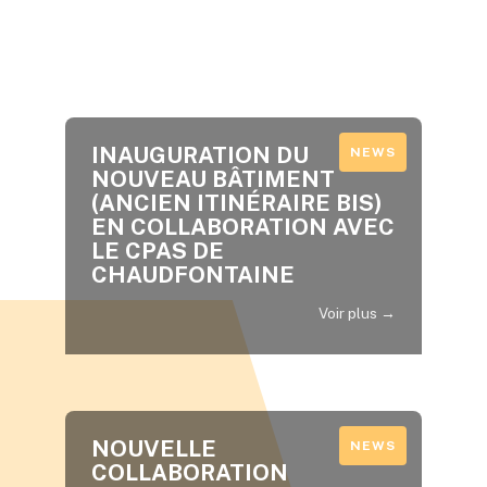
INAUGURATION DU
NEWS
NOUVEAU BÂTIMENT
(ANCIEN ITINÉRAIRE BIS)
EN COLLABORATION AVEC
LE CPAS DE
CHAUDFONTAINE
Voir plus →
NOUVELLE
NEWS
COLLABORATION