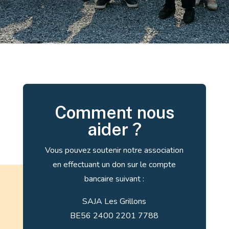
Comment nous
aider ?
Vous pouvez soutenir notre association
en effectuant un don sur le compte
bancaire suivant :
SAJA Les Grillons
BE56 2400 2201 7788