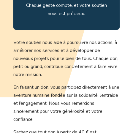
Chaque geste compte, et votre soutien
nous est précieux.
Votre soutien nous aide à poursuivre nos actions, à
améliorer nos services et à développer de
nouveaux projets pour le bien de tous. Chaque don,
petit ou grand, contribue concrètement à faire vivre
notre mission.
En faisant un don, vous participez directement à une
aventure humaine fondée sur la solidarité, l’entraide
et l’engagement. Nous vous remercions
sincèrement pour votre générosité et votre
confiance.
Sachez que tout don à partir de 40 € est