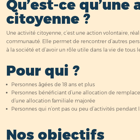
Qu’est-ce qu’une a
citoyenne ?
Une activité citoyenne, c’est une action volontaire, réal
communauté. Elle permet de rencontrer d’autres pers
à la société et d’avoir un rôle utile dans la vie de tous l
Pour qui ?
Personnes âgées de 18 ans et plus
Personnes bénéficiant d’une allocation de remplac
d’une allocation familiale majorée
Personnes qui n’ont pas ou peu d’activités pendant 
Nos objectifs