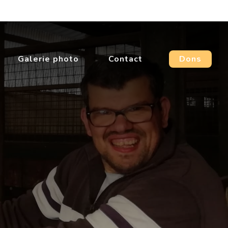
Galerie photo
Contact
Dons