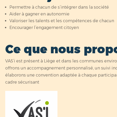
Permettre à chacun de s’intégrer dans la société
Aider à gagner en autonomie
Valoriser les talents et les compétences de chacun
Encourager l’engagement citoyen
Ce que nous prop
VAS’i est présent à Liège et dans les communes envir
offrons un accompagnement personnalisé, un suivi ind
élaborons une convention adaptée à chaque participan
cadre sécurisant